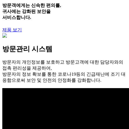
방문객에게는
신속한 편의
를,
귀사에는
강화된 보안
을
서비스합니다.
제품 보기
방문관리 시스템
방문자의 개인정보를 보호하고 방문고객에 대한 담당자와의
접촉 편리성을 제공하여,
방문자의 정보 확보를 통한 코로나19등의 긴급재난에 조기 대
응함으로써 보안 및 안전의 안정화를 강화합니다.