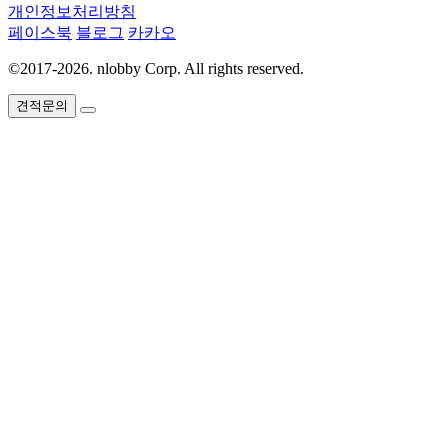
개인정보처리방침
페이스북
블로그
카카오
©2017-2026. nlobby Corp. All rights reserved.
견적문의