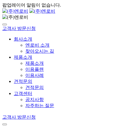
팝업레이어 알림이 없습니다.
고객사 방문신청
회사소개
엔로비 소개
찾아오시는 길
제품소개
제품소개
이용플랜
이용사례
견적문의
견적문의
고객센터
공지사항
자주하는 질문
고객사 방문신청