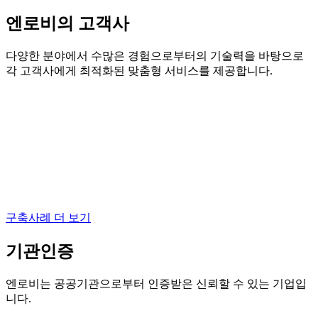
엔로비의 고객사
다양한 분야에서 수많은 경험으로부터의 기술력을 바탕으로
각 고객사에게 최적화된 맞춤형 서비스를 제공합니다.
구축사례 더 보기
기관인증
엔로비는 공공기관으로부터 인증받은 신뢰할 수 있는 기업입
니다.