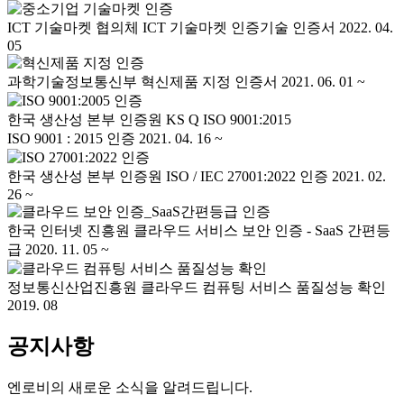
ICT 기술마켓 협의체
ICT 기술마켓 인증기술 인증서
2022. 04.
05
과학기술정보통신부
혁신제품 지정 인증서
2021. 06. 01 ~
한국 생산성 본부 인증원
KS Q ISO 9001:2015
ISO 9001 : 2015 인증
2021. 04. 16 ~
한국 생산성 본부 인증원
ISO / IEC 27001:2022 인증
2021. 02.
26 ~
한국 인터넷 진흥원
클라우드 서비스 보안 인증 - SaaS 간편등
급
2020. 11. 05 ~
정보통신산업진흥원
클라우드 컴퓨팅 서비스 품질성능 확인
2019. 08
공지사항
엔로비의 새로운 소식을 알려드립니다.