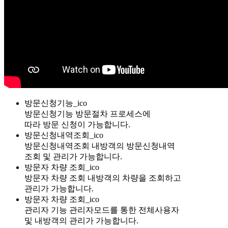
방문신청기능_ico
방문신청기능
방문절차 프로세스에
따라 방문 신청이 가능합니다.
방문신청내역조회_ico
방문신청내역조회
내방객의 방문신청내역
조회 및 관리가 가능합니다.
방문자 차량 조회_ico
방문자 차량 조회
내방객의 차량을 조회하고
관리가 가능합니다.
방문자 차량 조회_ico
관리자 기능
관리자모드를 통한 전체사용자
및 내방객의 관리가 가능합니다.