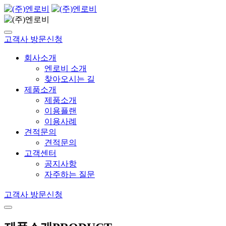
고객사 방문신청
회사소개
엔로비 소개
찾아오시는 길
제품소개
제품소개
이용플랜
이용사례
견적문의
견적문의
고객센터
공지사항
자주하는 질문
고객사 방문신청